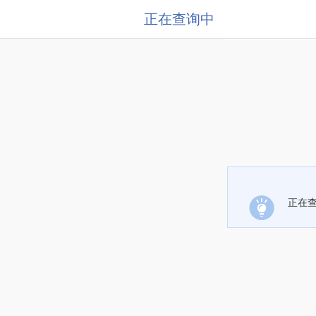
正在查询中
正在