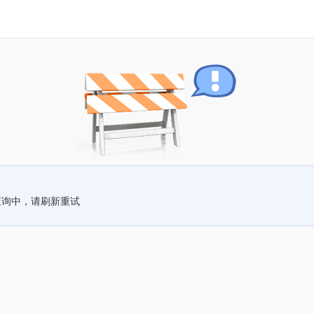
查询中，请刷新重试