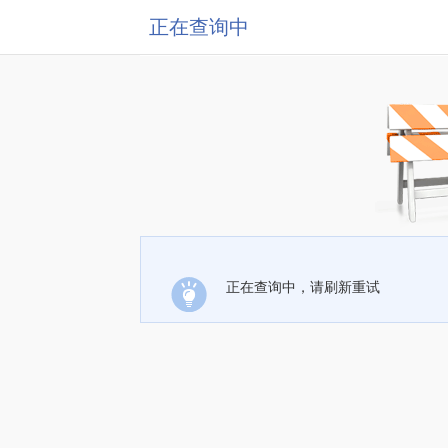
正在查询中
正在查询中，请刷新重试