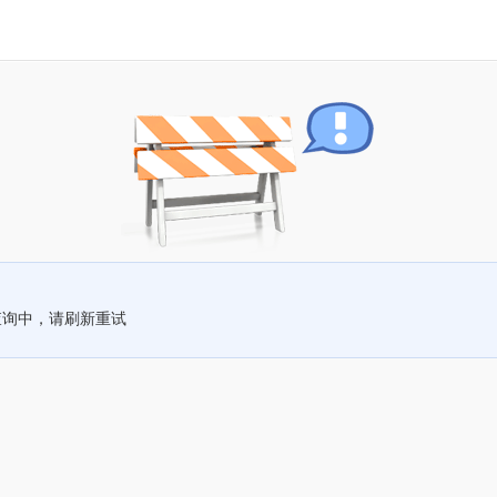
查询中，请刷新重试