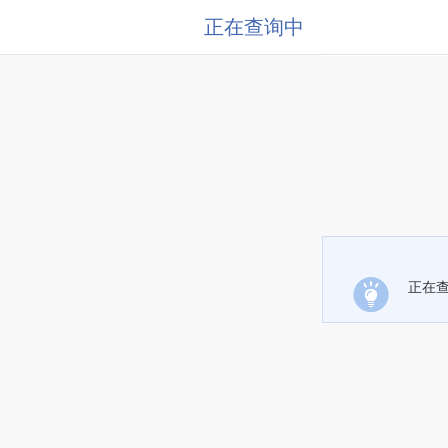
正在查询中
正在