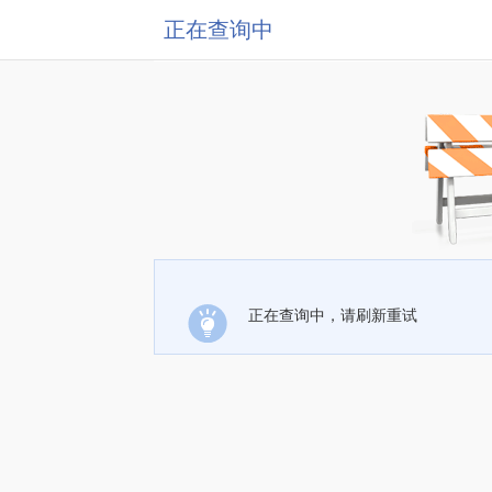
正在查询中
正在查询中，请刷新重试