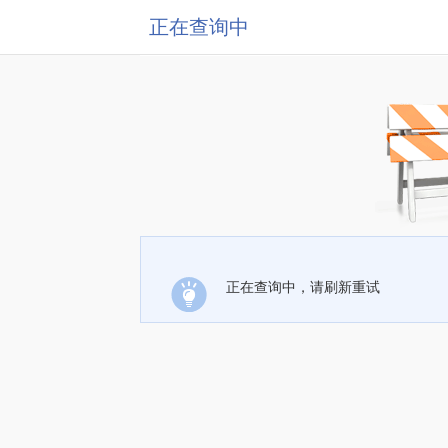
正在查询中
正在查询中，请刷新重试